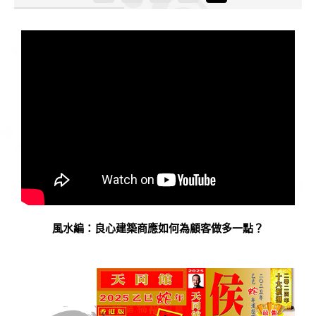
風水編：良心建築商應如何為顧客做多一點？