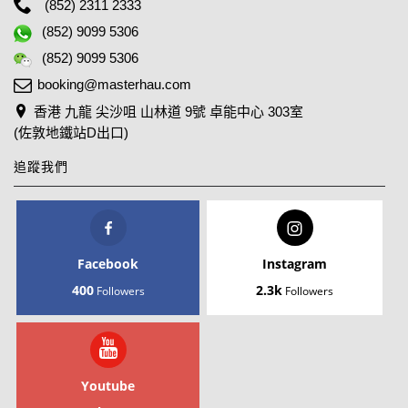
(852) 2311 2333
(852) 9099 5306
(852) 9099 5306
booking@masterhau.com
香港 九龍 尖沙咀 山林道 9號 卓能中心 303室
(佐敦地鐵站D出口)
追蹤我們
Facebook
Instagram
400
2.3k
Followers
Followers
Youtube