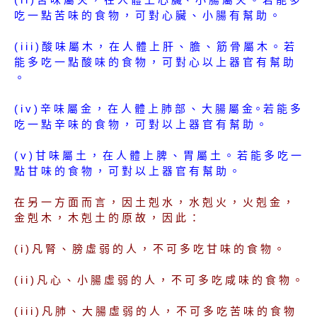
吃 一 點 苦 味 的 食 物 ， 可 對 心 臟 、 小 腸 有 幫 助 。
( i i i ) 酸 味 屬 木 ， 在 人 體 上 肝 、 膽 、 筋 骨 屬 木 。 若
能 多 吃 一 點 酸 味 的 食 物 ， 可 對 心 以 上 器 官 有 幫 助
。
( i v ) 辛 味 屬 金 ， 在 人 體 上 肺 部 、 大 腸 屬 金。若 能 多
吃 一 點 辛 味 的 食 物 ， 可 對 以 上 器 官 有 幫 助 。
( v ) 甘 味 屬 土 ， 在 人 體 上 脾 、 胃 屬 土 。 若 能 多 吃 一
點 甘 味 的 食 物 ， 可 對 以 上 器 官 有 幫 助 。
在 另 一 方 面 而 言 ， 因 土 剋 水 ， 水 剋 火 ， 火 剋 金 ，
金 剋 木 ， 木 剋 土 的 原 故 ， 因 此 ：
( i ) 凡 腎 、 膀 虛 弱 的 人 ， 不 可 多 吃 甘 味 的 食 物 。
( i i ) 凡 心 、 小 腸 虛 弱 的 人 ， 不 可 多 吃 咸 味 的 食 物 。
( i i i ) 凡 肺 、 大 腸 虛 弱 的 人 ， 不 可 多 吃 苦 味 的 食 物