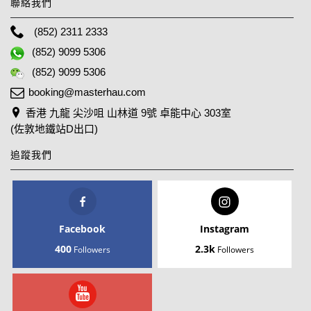
聯絡我們
(852) 2311 2333
(852) 9099 5306
(852) 9099 5306
booking@masterhau.com
香港 九龍 尖沙咀 山林道 9號 卓能中心 303室
(佐敦地鐵站D出口)
追蹤我們
Facebook
Instagram
400
2.3k
Followers
Followers