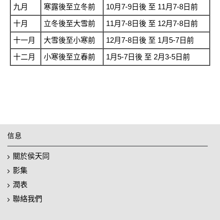
九月
寒露後至立冬前
10月7-9日後 至 11月7-8日前
十月
立冬後至大雪前
11月7-8日後 至 12月7-8日前
十一月
大雪後至小寒前
12月7-8日後 至 1月5-7日前
十二月
小寒後至立春前
1月5-7日後 至 2月3-5日前
信息
關於侯天同
影集
潤表
聯絡我們