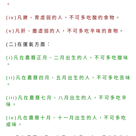
。
( i v ) 凡 脾 、 胃 虛 弱 的 人 ， 不 可 多 吃 酸 的 食 物 。
( v ) 凡 肝 、 膽 虛 弱 的 人 ， 不 可 多 吃 辛 味 的 食 物 。
( 二 ) 在 運 氣 方 面 ：
( i ) 凡 在 農 曆 正 月 、 二 月 出 生 的 人 ， 不 可 多 吃 酸 味
。
( i i ) 凡 在 農 曆 四 月 、 五 月 出 生 的 人 ， 不 可 多 吃 苦 味
。
( i i i ) 凡 在 農 曆 七 月 、 八 月 出 生 的 人 ， 不 可 多 吃 辛
味 。
( i v ) 凡 在 農 曆 十 月 、 十 一 月 出 生 的 人 ， 不 可 多 吃
咸 味 。