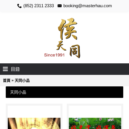
(852) 2311 2333
booking@masterhau.com
目錄
»
首頁
天同小品
天同小品