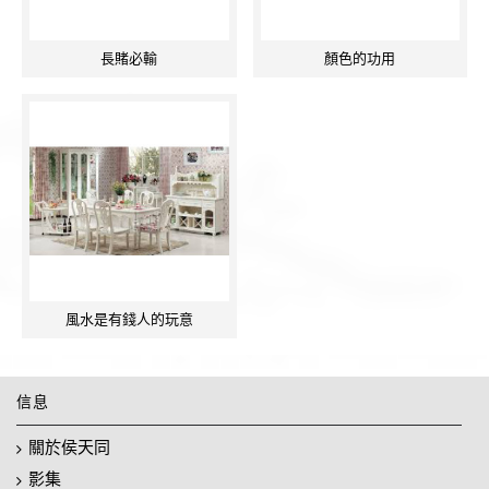
長賭必輸
顏色的功用
風水是有錢人的玩意
信息
關於侯天同
影集