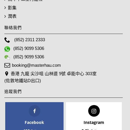
影集
潤表
聯絡我們
(852) 2311 2333
(852) 9099 5306
(852) 9099 5306
booking@masterhau.com
香港 九龍 尖沙咀 山林道 9號 卓能中心 303室
(佐敦地鐵站D出口)
追蹤我們
Facebook
Instagram