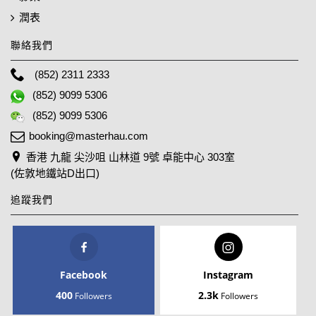
潤表
聯絡我們
(852) 2311 2333
(852) 9099 5306
(852) 9099 5306
booking@masterhau.com
香港 九龍 尖沙咀 山林道 9號 卓能中心 303室
(佐敦地鐵站D出口)
追蹤我們
Facebook
Instagram
400
2.3k
Followers
Followers