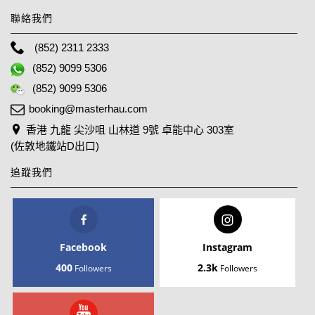
聯絡我們
(852) 2311 2333
(852) 9099 5306
(852) 9099 5306
booking@masterhau.com
香港 九龍 尖沙咀 山林道 9號 卓能中心 303室
(佐敦地鐵站D出口)
追蹤我們
Facebook
Instagram
400
2.3k
Followers
Followers