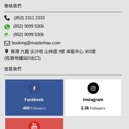
聯絡我們
(852) 2311 2333
(852) 9099 5306
(852) 9099 5306
booking@masterhau.com
香港 九龍 尖沙咀 山林道 9號 卓能中心 303室
(佐敦地鐵站D出口)
追蹤我們
Facebook
Instagram
400
2.3k
Followers
Followers