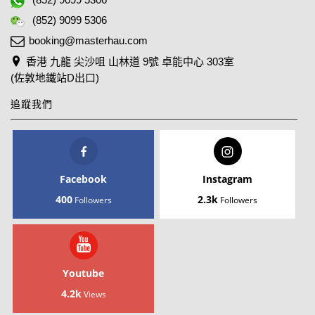
(852) 9099 5306
booking@masterhau.com
香港 九龍 尖沙咀 山林道 9號 卓能中心 303室
(佐敦地鐵站D出口)
追蹤我們
Facebook
Instagram
400
2.3k
Followers
Followers
Youtube
4.2k
Views