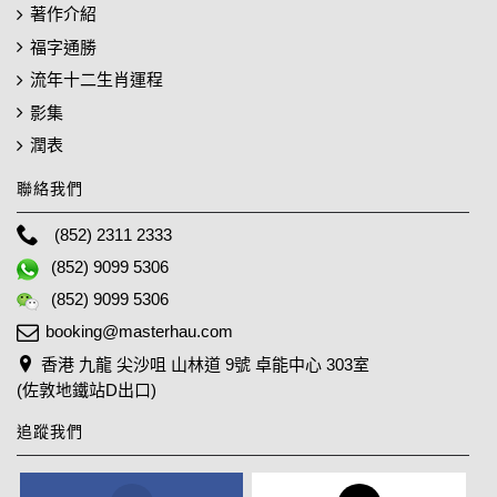
著作介紹
福字通勝
流年十二生肖運程
影集
潤表
聯絡我們
(852) 2311 2333
(852) 9099 5306
(852) 9099 5306
booking@masterhau.com
香港 九龍 尖沙咀 山林道 9號 卓能中心 303室
(佐敦地鐵站D出口)
追蹤我們