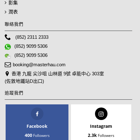
影集
潤表
聯絡我們
(852) 2311 2333
(852) 9099 5306
(852) 9099 5306
booking@masterhau.com
香港 九龍 尖沙咀 山林道 9號 卓能中心 303室
(佐敦地鐵站D出口)
追蹤我們
Facebook
Instagram
400
2.3k
Followers
Followers