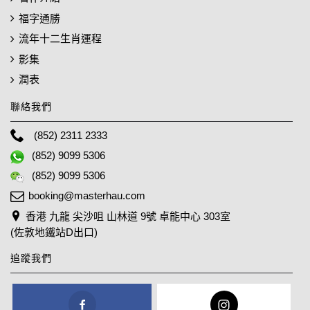
福字通勝
流年十二生肖運程
影集
潤表
聯絡我們
(852) 2311 2333
(852) 9099 5306
(852) 9099 5306
booking@masterhau.com
香港 九龍 尖沙咀 山林道 9號 卓能中心 303室
(佐敦地鐵站D出口)
追蹤我們