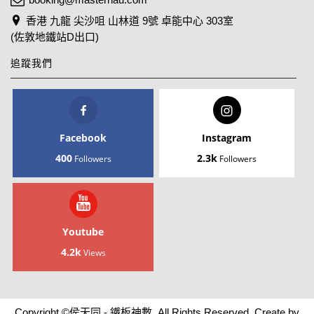
香港 九龍 尖沙咀 山林道 9號 卓能中心 303室
(佐敦地鐵站D出口)
追蹤我們
Facebook
Instagram
400
2.3k
Followers
Followers
Youtube
4.2k
Views
Copyright ©侯天同 - 鐵板神數, All Rights Reserved. Create by