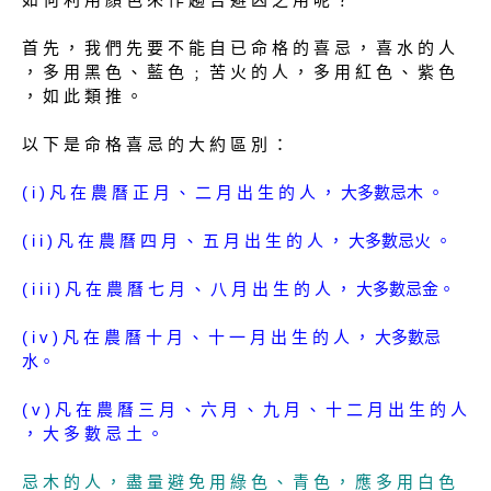
首 先 ， 我 們 先 要 不 能 自 已 命 格 的 喜 忌 ， 喜 水 的 人
， 多 用 黑 色 、 藍 色 ﹔ 苦 火 的 人 ， 多 用 紅 色 、 紫 色
， 如 此 類 推 。
以 下 是 命 格 喜 忌 的 大 約 區 別 ：
( i ) 凡 在 農 曆 正 月 、 二 月 出 生 的 人 ， 大多數忌木 。
( i i ) 凡 在 農 曆 四 月 、 五 月 出 生 的 人 ， 大多數忌火 。
( i i i ) 凡 在 農 曆 七 月 、 八 月 出 生 的 人 ， 大多數忌金。
( i v ) 凡 在 農 曆 十 月 、 十 一 月 出 生 的 人 ， 大多數忌
水。
( v ) 凡 在 農 曆 三 月 、 六 月 、 九 月 、 十 二 月 出 生 的 人
， 大 多 數 忌 土 。
忌 木 的 人 ， 盡 量 避 免 用 綠 色 、 青 色 ， 應 多 用 白 色