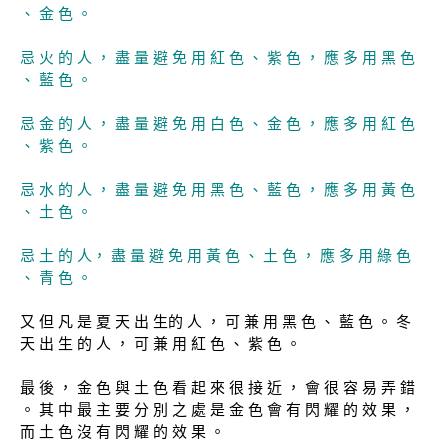
、 金 色 。
忌 火 的 人 ， 盡 量 避 免 用 紅 色 、 紫 色 ， 應 多 用 黑 色
、 藍 色 。
忌 金 的 人 ， 盡 量 避 免 用 白 色 、 金 色 ， 應 多 用 紅 色
、 紫 色 。
忌 水 的 人 ， 盡 量 避 免 用 黑 色 、 藍 色 ， 應 多 用 黃 色
、 土 色 。
忌 土 的 人， 盡 量 避 免 用 黃 色 、 土 色 ， 應 多 用 綠 色
、 青 色 。
又 但 凡 是 夏 天 出 生的 人 ， 可 兼 用 黑 色 、 藍 色 。 冬
天 出 生 的 人 ， 可 兼 用 紅 色 、 紫 色 。
最 後 ， 金 色 與 土 色 看 起 來 很 接 近 ， 會 很 容 易 弄 錯
。 其 中 最 主 要 分 別 之 處 是 金 色 會 有 閃 耀 的 效 果 ，
而 土 色 沒 有 閃 耀 的 效 果 。