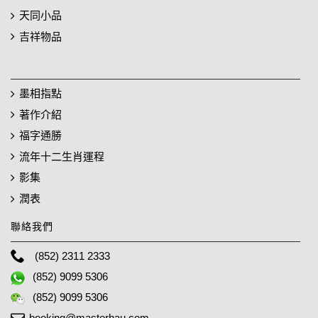
天同小品
吉祥物品
墨相指點
著作介紹
福字通勝
流年十二生肖運程
影集
潤表
聯絡我們
(852) 2311 2333
(852) 9099 5306
(852) 9099 5306
booking@masterhau.com