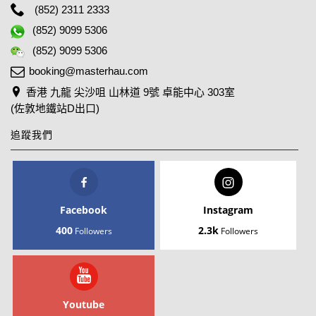
(852) 2311 2333
(852) 9099 5306
(852) 9099 5306
booking@masterhau.com
香港 九龍 尖沙咀 山林道 9號 卓能中心 303室
(佐敦地鐵站D出口)
追蹤我們
Facebook
Instagram
400
2.3k
Followers
Followers
Youtube