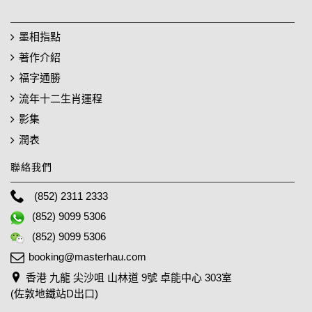
墨相指點
著作介紹
福字通勝
流年十二生肖運程
影集
潤表
聯絡我們
(852) 2311 2333
(852) 9099 5306
(852) 9099 5306
booking@masterhau.com
香港 九龍 尖沙咀 山林道 9號 卓能中心 303室
(佐敦地鐵站D出口)