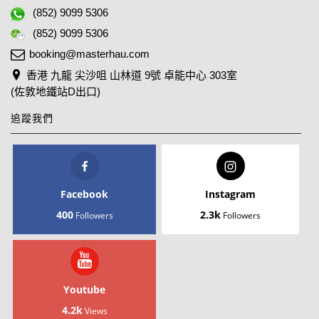
(852) 9099 5306
(852) 9099 5306
booking@masterhau.com
香港 九龍 尖沙咀 山林道 9號 卓能中心 303室
(佐敦地鐵站D出口)
追蹤我們
Facebook
Instagram
400
2.3k
Followers
Followers
Youtube
4.2k
Views