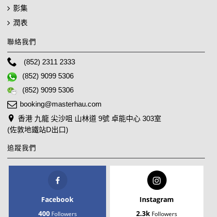
影集
潤表
聯絡我們
(852) 2311 2333
(852) 9099 5306
(852) 9099 5306
booking@masterhau.com
香港 九龍 尖沙咀 山林道 9號 卓能中心 303室
(佐敦地鐵站D出口)
追蹤我們
Facebook
Instagram
400
2.3k
Followers
Followers