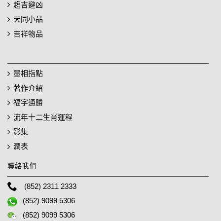
趨吉避凶
天同小品
吉祥物品
墨相指點
著作介紹
福字通勝
流年十二生肖運程
影集
潤表
聯絡我們
(852) 2311 2333
(852) 9099 5306
(852) 9099 5306