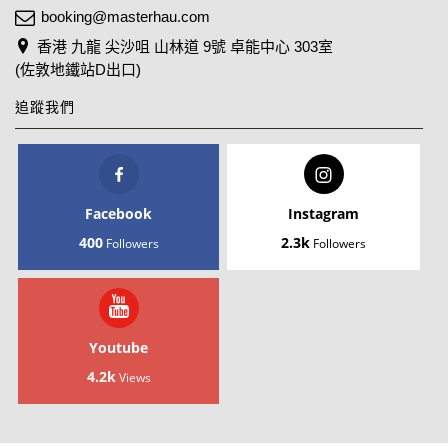
booking@masterhau.com
香港 九龍 尖沙咀 山林道 9號 卓能中心 303室
(佐敦地鐵站D出口)
追蹤我們
Facebook
Instagram
400
2.3k
Followers
Followers
Youtube
4.2k
Views