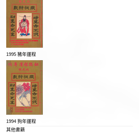
1995 豬年運程
1994 狗年運程
其他書籍