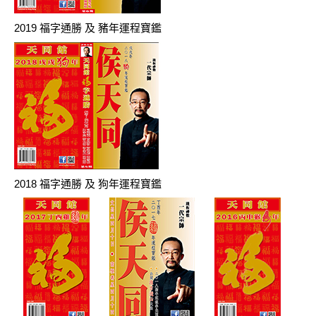
2019 福字通勝 及 豬年運程寶鑑
2018 福字通勝 及 狗年運程寶鑑