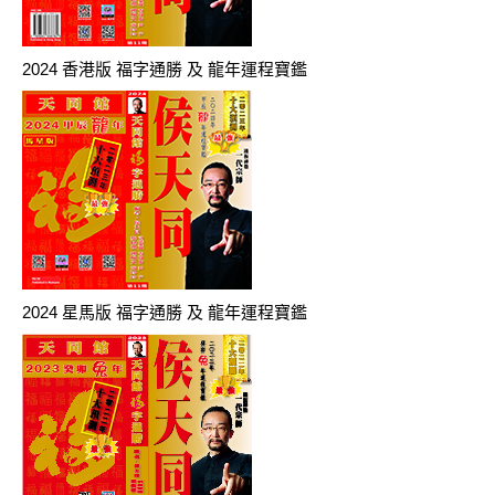
2024 香港版 福字通勝 及 龍年運程寶鑑
2024 星馬版 福字通勝 及 龍年運程寶鑑