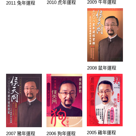
2009 牛年運程
2010 虎年運程
2011 兔年運程
2008 鼠年運程
2005 雞年運程
2007 豬年運程
2006 狗年運程