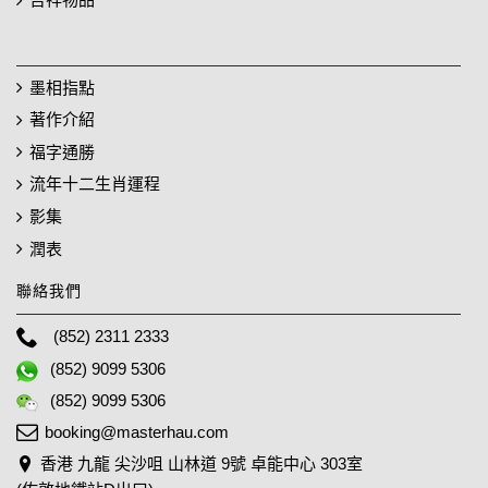
墨相指點
著作介紹
福字通勝
流年十二生肖運程
影集
潤表
聯絡我們
(852) 2311 2333
(852) 9099 5306
(852) 9099 5306
booking@masterhau.com
香港 九龍 尖沙咀 山林道 9號 卓能中心 303室