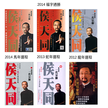
2014 福字通勝
2013 蛇年運程
2014 馬年運程
2012 龍年運程