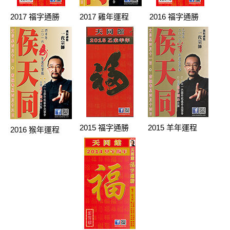
2017 福字通勝
2017 雞年運程
2016 福字通勝
2015 福字通勝
2015 羊年運程
2016 猴年運程