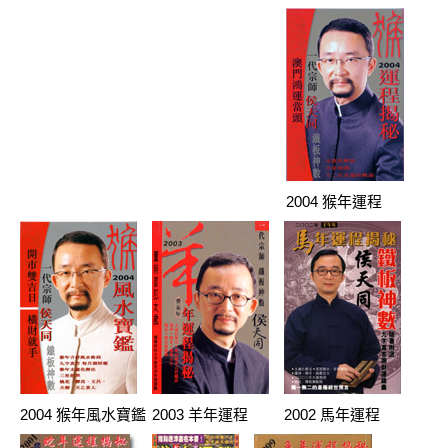
2004 猴年運程
2004 猴年風水寶鑑
2003 羊年運程
2002 馬年運程